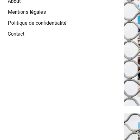
About
Mentions légales
Politique de confidentialité
Contact