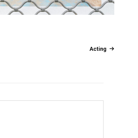
Acting